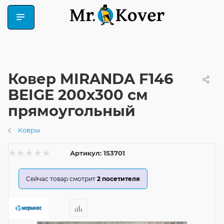
Ковер MIRANDA F146
BEIGE 200x300 см
прямоугольный
Ковры
Артикул:
153701
Сейчас товар смотрит
2
посетителя