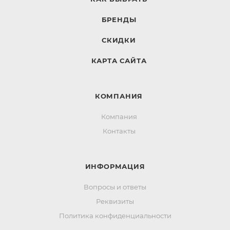
БРЕНДЫ
СКИДКИ
КАРТА САЙТА
КОМПАНИЯ
Компания
Контакты
ИНФОРМАЦИЯ
Вопросы и ответы
Реквизиты
Политика конфиденциальности