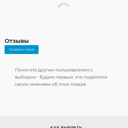
Отзывы
Оставить отзыв
Помогите другим пользователям с
выбором - будьте первым, кто поделится
своим мнением об этом товаре
КАК ВЫБРАТЬ