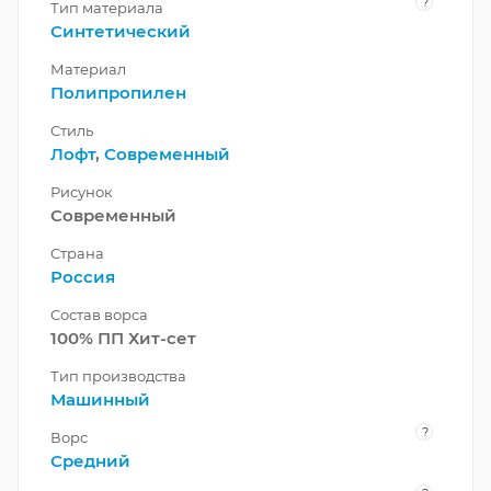
?
Тип материала
Синтетический
Материал
Полипропилен
Стиль
Лофт
,
Современный
Рисунок
Современный
Страна
Россия
Состав ворса
100% ПП Хит-сет
Тип производства
Машинный
?
Ворс
Средний