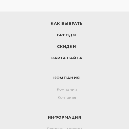
КАК ВЫБРАТЬ
БРЕНДЫ
СКИДКИ
КАРТА САЙТА
КОМПАНИЯ
Компания
Контакты
ИНФОРМАЦИЯ
Вопросы и ответы