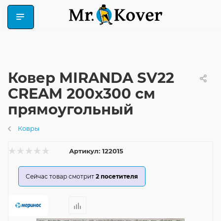
Ковер MIRANDA SV22
CREAM 200x300 см
прямоугольный
Ковры
Артикул:
122015
Сейчас товар смотрит
2
посетителя