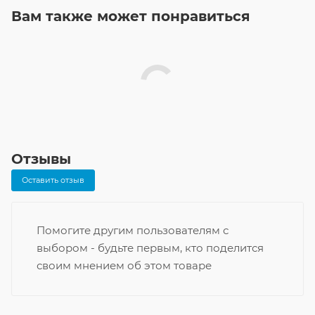
Вам также может понравиться
Отзывы
Оставить отзыв
Помогите другим пользователям с
выбором - будьте первым, кто поделится
своим мнением об этом товаре