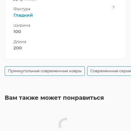
?
Фактура
Гладкий
Ширина
100
Длина
200
Прямоугольные современные ковры
Современные серые
Вам также может понравиться