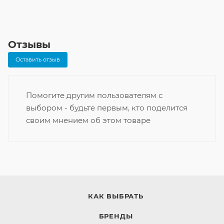
Отзывы
Оставить отзыв
Помогите другим пользователям с
выбором - будьте первым, кто поделится
своим мнением об этом товаре
КАК ВЫБРАТЬ
БРЕНДЫ