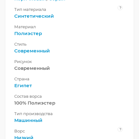
?
Тип материала
Синтетический
Материал
Полиэстер
Стиль
Современный
Рисунок
Современный
Страна
Египет
Состав ворса
100% Полиэстер
Тип производства
Машинный
?
Ворс
Низкий