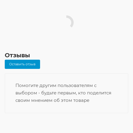
Отзывы
Оставить отзыв
Помогите другим пользователям с
выбором - будьте первым, кто поделится
своим мнением об этом товаре