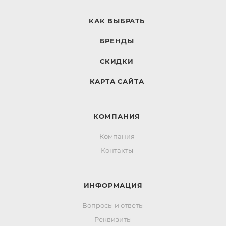
КАК ВЫБРАТЬ
БРЕНДЫ
СКИДКИ
КАРТА САЙТА
КОМПАНИЯ
Компания
Контакты
ИНФОРМАЦИЯ
Вопросы и ответы
Реквизиты