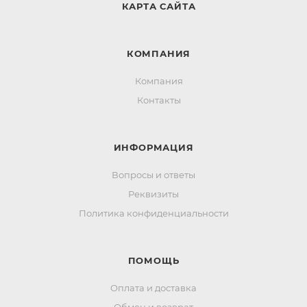
КАРТА САЙТА
КОМПАНИЯ
Компания
Контакты
ИНФОРМАЦИЯ
Вопросы и ответы
Реквизиты
Политика конфиденциальности
ПОМОЩЬ
Оплата и доставка
Обмен и возврат