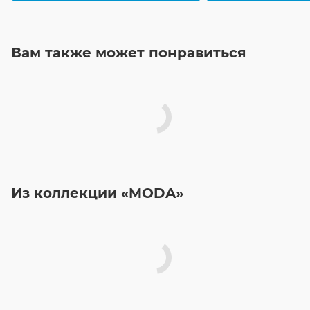
Вам также может понравиться
Из коллекции «MODA»