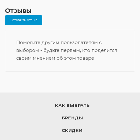
Отзывы
Оставить отзыв
Помогите другим пользователям с
выбором - будьте первым, кто поделится
своим мнением об этом товаре
КАК ВЫБРАТЬ
БРЕНДЫ
СКИДКИ