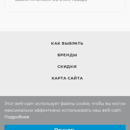
КАК ВЫБРАТЬ
БРЕНДЫ
СКИДКИ
КАРТА САЙТА
КОМПАНИЯ
Этот веб-сайт использует файлы cookie, чтобы вы могли
Компания
максимально эффективно использовать наш веб-сайт.
Подробнее
Контакты
Выберите настройки cookie
Минимальные