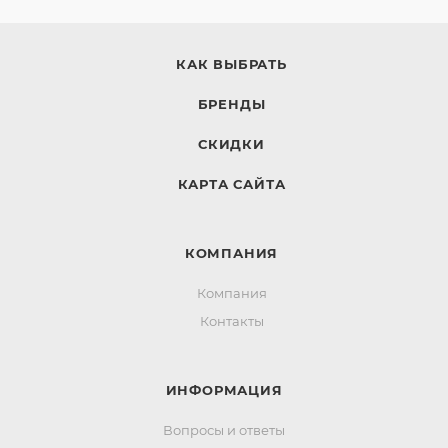
КАК ВЫБРАТЬ
БРЕНДЫ
СКИДКИ
КАРТА САЙТА
КОМПАНИЯ
Компания
Контакты
ИНФОРМАЦИЯ
Вопросы и ответы