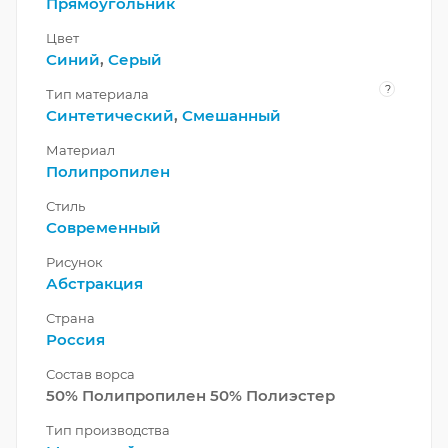
Прямоугольник
Цвет
Синий
,
Серый
?
Тип материала
Синтетический
,
Смешанный
Материал
Полипропилен
Стиль
Современный
Рисунок
Абстракция
Страна
Россия
Состав ворса
50% Полипропилен 50% Полиэстер
Тип производства