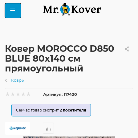
Ковер MOROCCO D850
BLUE 80x140 см
прямоугольный
Ковры
Артикул:
117420
Сейчас товар смотрит
2
посетителя