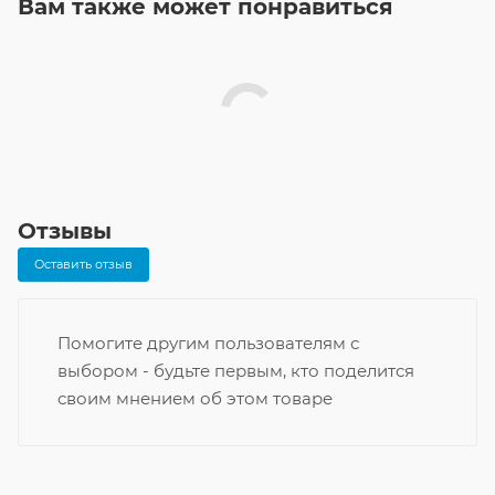
Вам также может понравиться
Отзывы
Оставить отзыв
Помогите другим пользователям с
выбором - будьте первым, кто поделится
своим мнением об этом товаре