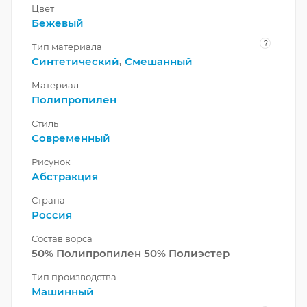
Цвет
Бежевый
?
Тип материала
Синтетический
,
Смешанный
Материал
Полипропилен
Стиль
Современный
Рисунок
Абстракция
Страна
Россия
Состав ворса
50% Полипропилен 50% Полиэстер
Тип производства
Машинный