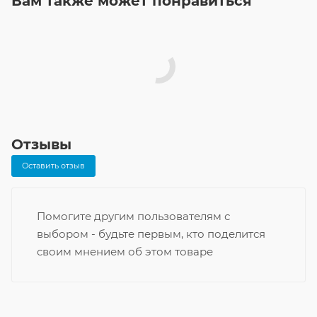
Вам также может понравиться
Отзывы
Оставить отзыв
Помогите другим пользователям с
выбором - будьте первым, кто поделится
своим мнением об этом товаре