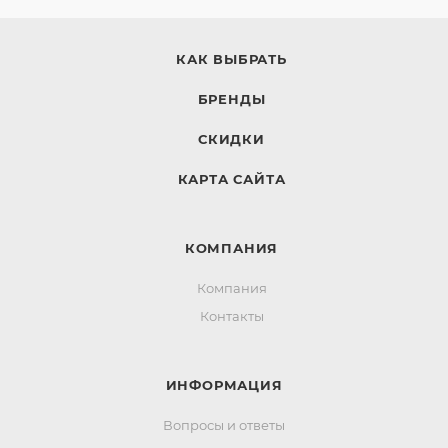
КАК ВЫБРАТЬ
БРЕНДЫ
СКИДКИ
КАРТА САЙТА
КОМПАНИЯ
Компания
Контакты
ИНФОРМАЦИЯ
Вопросы и ответы