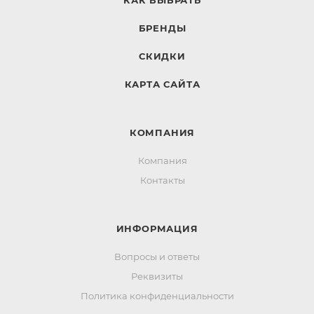
КАК ВЫБРАТЬ
БРЕНДЫ
СКИДКИ
КАРТА САЙТА
КОМПАНИЯ
Компания
Контакты
ИНФОРМАЦИЯ
Вопросы и ответы
Реквизиты
Политика конфиденциальности