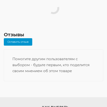
Отзывы
Оставить отзыв
Помогите другим пользователям с
выбором - будьте первым, кто поделится
своим мнением об этом товаре