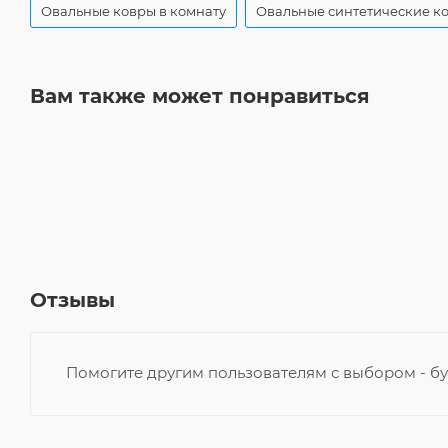
Овальные ковры в комнату
Овальные синтетические к
Вам также может понравиться
Отзывы
Помогите другим пользователям с выбором - бу