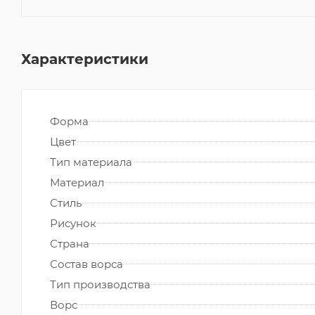
Характеристики
Форма
Цвет
Тип материала
Материал
Стиль
Рисунок
Страна
Состав ворса
Тип производства
Ворс