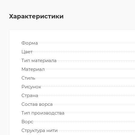
Характеристики
Форма
Цвет
Тип материала
Материал
Стиль
Рисунок
Страна
Состав ворса
Тип производства
Ворс
Структура нити