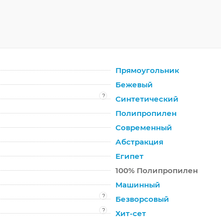
Прямоугольник
Бежевый
?
Синтетический
Полипропилен
Современный
Абстракция
Египет
100% Полипропилен
Машинный
?
Безворсовый
?
Хит-сет