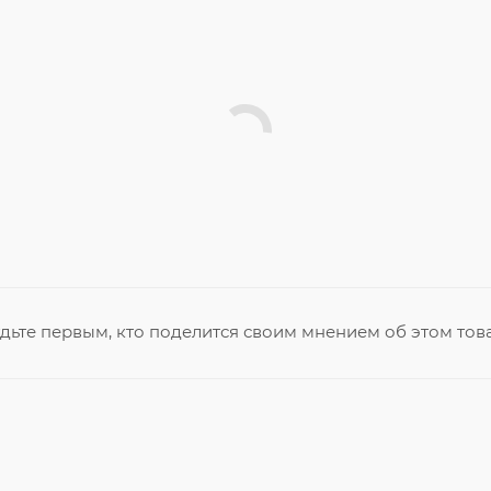
дьте первым, кто поделится своим мнением об этом тов