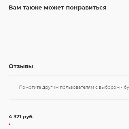
Вам также может понравиться
Отзывы
Помогите другим пользователям с выбором - бу
4 321
руб.