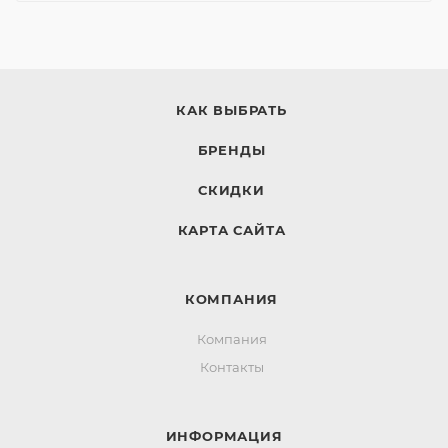
КАК ВЫБРАТЬ
БРЕНДЫ
СКИДКИ
КАРТА САЙТА
КОМПАНИЯ
Компания
Контакты
ИНФОРМАЦИЯ