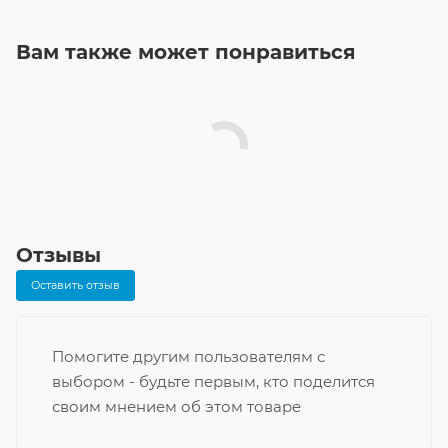
Вам также может понравиться
Отзывы
Оставить отзыв
Помогите другим пользователям с
выбором - будьте первым, кто поделится
своим мнением об этом товаре