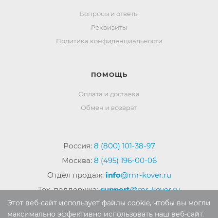
Вопросы и ответы
Реквизиты
Политика конфиденциальности
ПОМОЩЬ
Оплата и доставка
Обмен и возврат
Россия:
8 (800) 101-38-97
Москва:
8 (495) 196-00-06
Отдел продаж:
info
@mr-kover.ru
Тех. поддержка:
support
@mr-kover.ru
Этот веб-сайт использует файлы cookie, чтобы вы могли
максимально эффективно использовать наш веб-сайт.