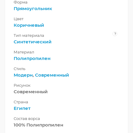
Форма
Прямоугольник
Цвет
Коричневый
?
Тип материала
Синтетический
Материал
Полипропилен
Стиль
Модерн
,
Современный
Рисунок
Современный
Страна
Египет
Состав ворса
100% Полипропилен