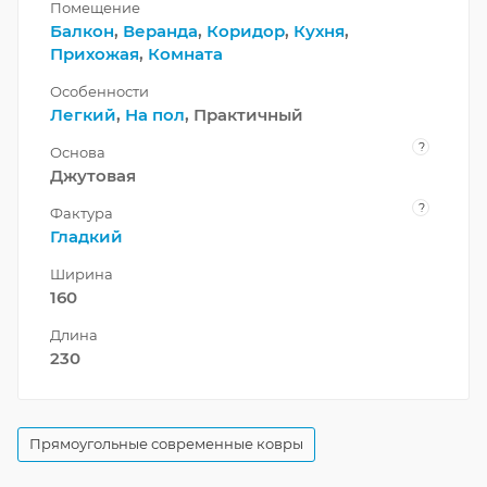
Помещение
Балкон
,
Веранда
,
Коридор
,
Кухня
,
Прихожая
,
Комната
Особенности
Легкий
,
На пол
, Практичный
?
Основа
Джутовая
?
Фактура
Гладкий
Ширина
160
Длина
230
Прямоугольные современные ковры