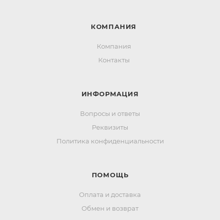
КОМПАНИЯ
Компания
Контакты
ИНФОРМАЦИЯ
Вопросы и ответы
Реквизиты
Политика конфиденциальности
ПОМОЩЬ
Оплата и доставка
Обмен и возврат