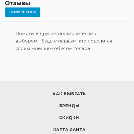
Отзывы
Оставить отзыв
Помогите другим пользователям с
выбором - будьте первым, кто поделится
своим мнением об этом товаре
КАК ВЫБРАТЬ
БРЕНДЫ
СКИДКИ
КАРТА САЙТА