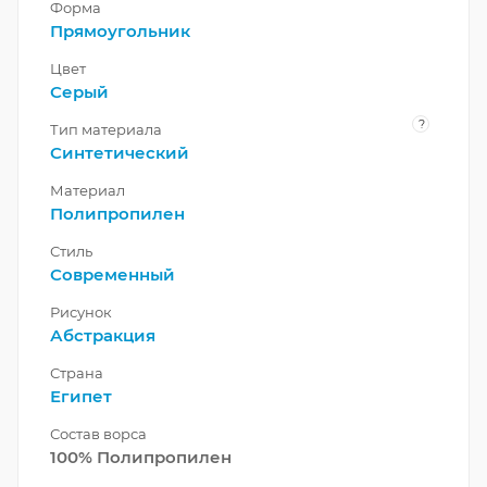
Форма
Прямоугольник
Цвет
Серый
?
Тип материала
Синтетический
Материал
Полипропилен
Стиль
Современный
Рисунок
Абстракция
Страна
Египет
Состав ворса
100% Полипропилен