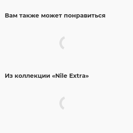
Вам также может понравиться
Из коллекции «Nile Extra»