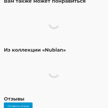
Вам также может понравиться
Из коллекции «Nubian»
Отзывы
Оставить отзыв