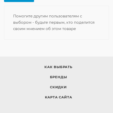
Помогите другим пользователям с
выбором - будьте первым, кто поделится
своим мнением об этом товаре
КАК ВЫБРАТЬ
БРЕНДЫ
СКИДКИ
КАРТА САЙТА