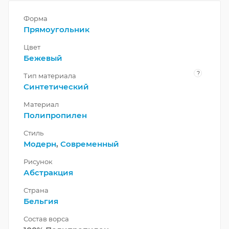
Форма
Прямоугольник
Цвет
Бежевый
?
Тип материала
Синтетический
Материал
Полипропилен
Стиль
Модерн
,
Современный
Рисунок
Абстракция
Страна
Бельгия
Состав ворса