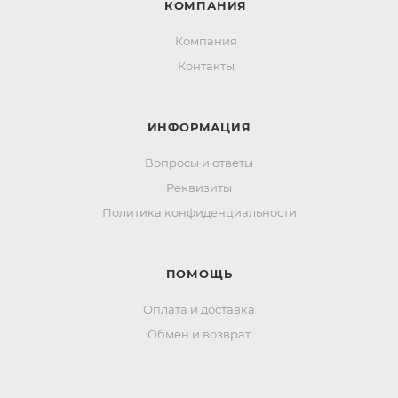
КОМПАНИЯ
Компания
Контакты
ИНФОРМАЦИЯ
Вопросы и ответы
Реквизиты
Политика конфиденциальности
ПОМОЩЬ
Оплата и доставка
Обмен и возврат