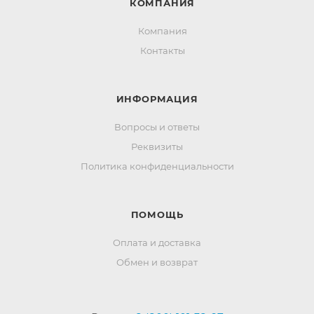
КОМПАНИЯ
Компания
Контакты
ИНФОРМАЦИЯ
Вопросы и ответы
Реквизиты
Политика конфиденциальности
ПОМОЩЬ
Оплата и доставка
Обмен и возврат