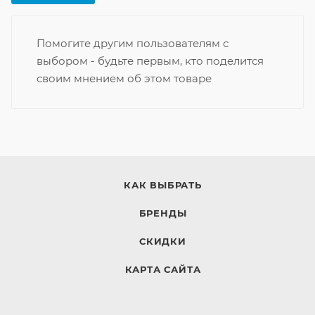
Помогите другим пользователям с
выбором - будьте первым, кто поделится
своим мнением об этом товаре
КАК ВЫБРАТЬ
БРЕНДЫ
СКИДКИ
КАРТА САЙТА