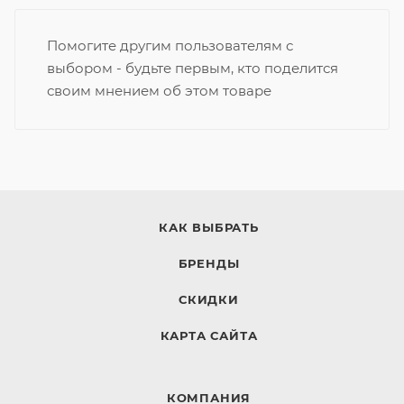
Помогите другим пользователям с
выбором - будьте первым, кто поделится
своим мнением об этом товаре
КАК ВЫБРАТЬ
БРЕНДЫ
СКИДКИ
КАРТА САЙТА
КОМПАНИЯ