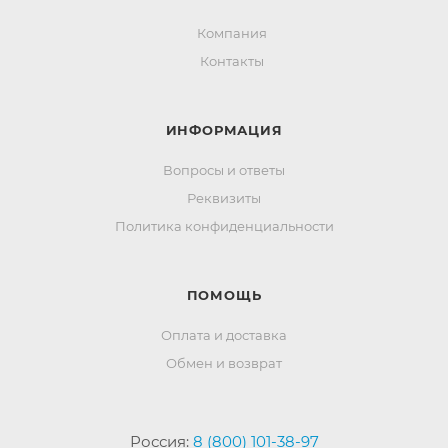
Компания
Контакты
ИНФОРМАЦИЯ
Вопросы и ответы
Реквизиты
Политика конфиденциальности
ПОМОЩЬ
Оплата и доставка
Обмен и возврат
Россия:
8 (800) 101-38-97