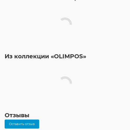
Из коллекции «OLIMPOS»
Отзывы
Оставить отзыв