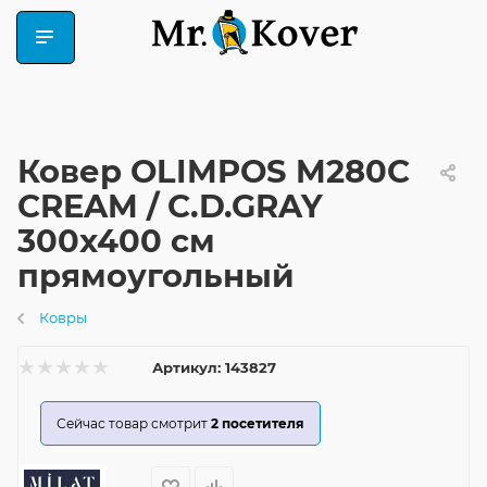
Ковер OLIMPOS M280C
CREAM / C.D.GRAY
300x400 см
прямоугольный
Ковры
Артикул:
143827
Сейчас товар смотрит
2
посетителя