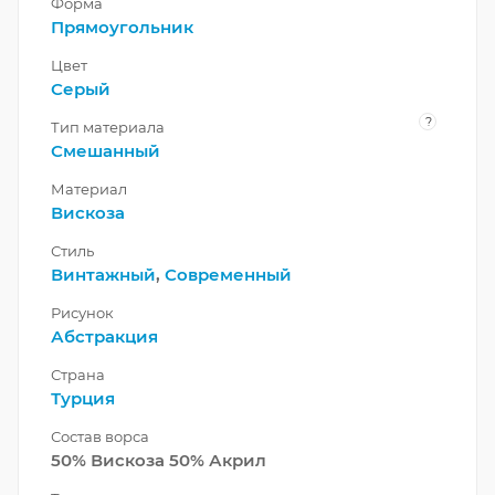
Форма
Прямоугольник
Цвет
Серый
?
Тип материала
Смешанный
Материал
Вискоза
Стиль
Винтажный
,
Современный
Рисунок
Абстракция
Страна
Турция
Состав ворса
50% Вискоза 50% Акрил