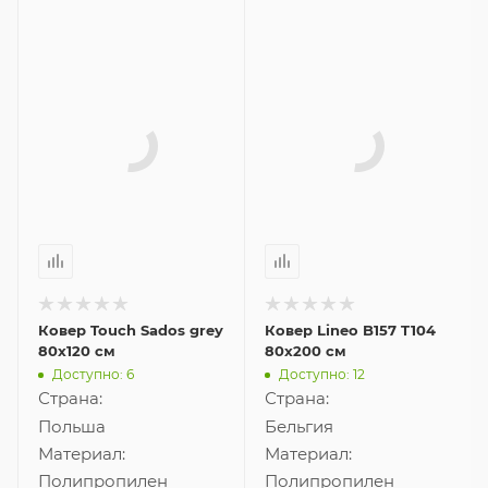
Ковер Touch Sados grey
Ковер Lineo B157 T104
80x120 см
80x200 см
Доступно: 6
Доступно: 12
Страна:
Страна: