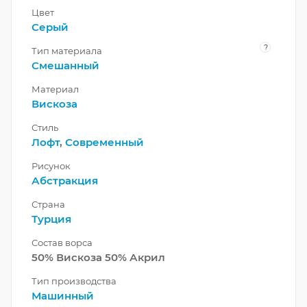
Цвет
Серый
?
Тип материала
Смешанный
Материал
Вискоза
Стиль
Лофт
,
Современный
Рисунок
Абстракция
Страна
Турция
Состав ворса
50% Вискоза 50% Акрил
Тип производства
Машинный