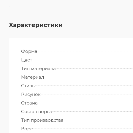
Характеристики
Форма
Цвет
Тип материала
Материал
Стиль
Рисунок
Страна
Состав ворса
Тип производства
Ворс