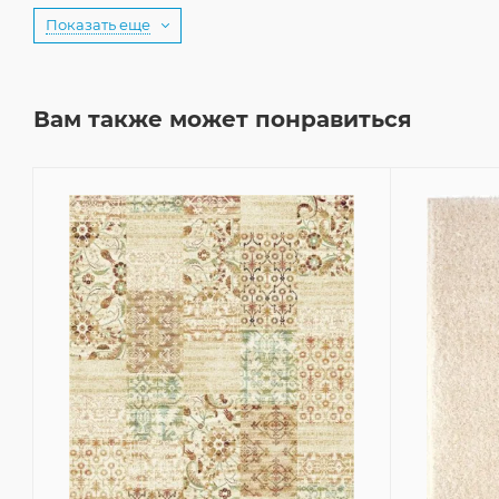
Показать еще
Вам также может понравиться