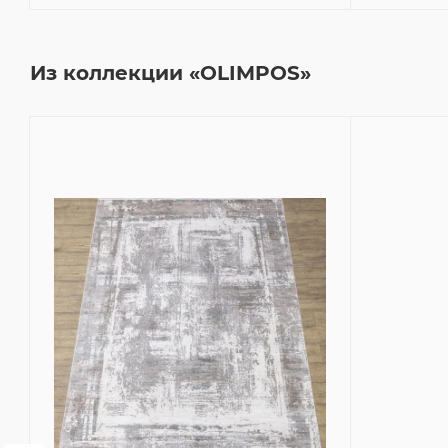
Из коллекции «OLIMPOS»