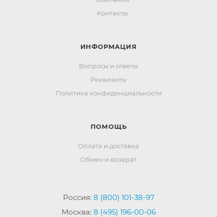
Контакты
ИНФОРМАЦИЯ
Вопросы и ответы
Реквизиты
Политика конфиденциальности
ПОМОЩЬ
Оплата и доставка
Обмен и возврат
Россия:
8 (800) 101-38-97
Москва:
8 (495) 196-00-06