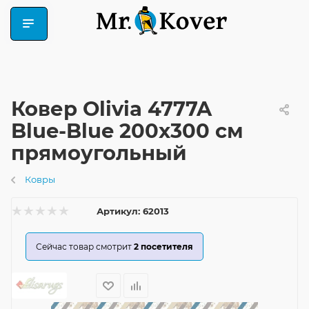
Ковер Olivia 4777A
Blue-Blue 200x300 см
прямоугольный
Ковры
Артикул:
62013
Сейчас товар смотрит
2
посетителя