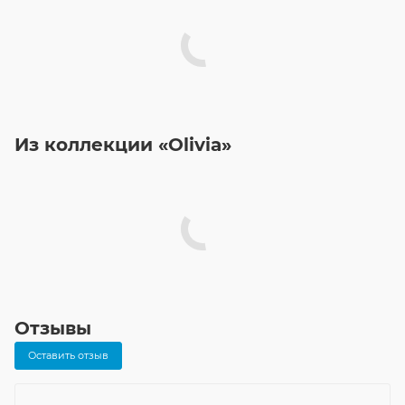
Из коллекции «Olivia»
Отзывы
Оставить отзыв