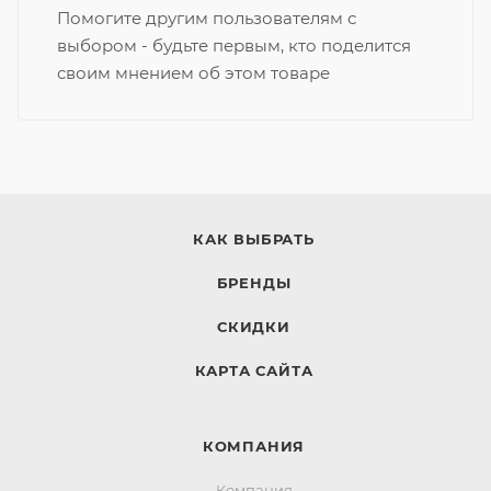
Помогите другим пользователям с
выбором - будьте первым, кто поделится
своим мнением об этом товаре
КАК ВЫБРАТЬ
БРЕНДЫ
СКИДКИ
КАРТА САЙТА
КОМПАНИЯ
Компания