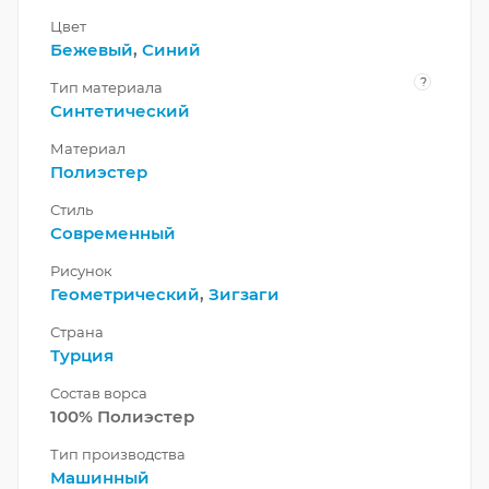
Цвет
Бежевый
,
Синий
?
Тип материала
Синтетический
Материал
Полиэстер
Стиль
Современный
Рисунок
Геометрический
,
Зигзаги
Страна
Турция
Состав ворса
100% Полиэстер
Тип производства
Машинный