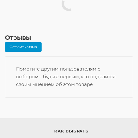
Отзывы
Оставить отзыв
Помогите другим пользователям с
выбором - будьте первым, кто поделится
своим мнением об этом товаре
КАК ВЫБРАТЬ