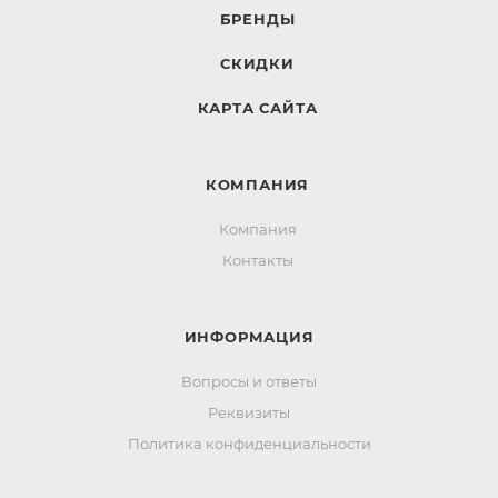
БРЕНДЫ
СКИДКИ
КАРТА САЙТА
КОМПАНИЯ
Компания
Контакты
ИНФОРМАЦИЯ
Вопросы и ответы
Реквизиты
Политика конфиденциальности