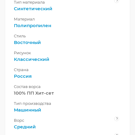
?
Тип материала
Синтетический
Материал
Полипропилен
Стиль
Восточный
Рисунок
Классический
Страна
Россия
Состав ворса
100% ПП Хит-сет
Тип производства
Машинный
?
Ворс
Средний