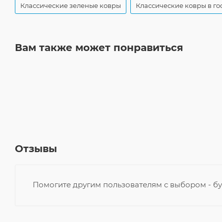
Классические зеленые ковры
Классические ковры в го
Вам также может понравиться
Отзывы
Помогите другим пользователям с выбором - бу