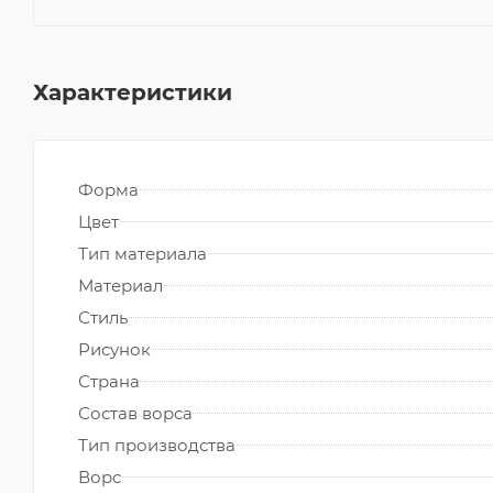
Характеристики
Форма
Цвет
Тип материала
Материал
Стиль
Рисунок
Страна
Состав ворса
Тип производства
Ворс