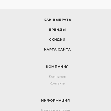
КАК ВЫБРАТЬ
БРЕНДЫ
СКИДКИ
КАРТА САЙТА
КОМПАНИЯ
Компания
Контакты
ИНФОРМАЦИЯ
Вопросы и ответы