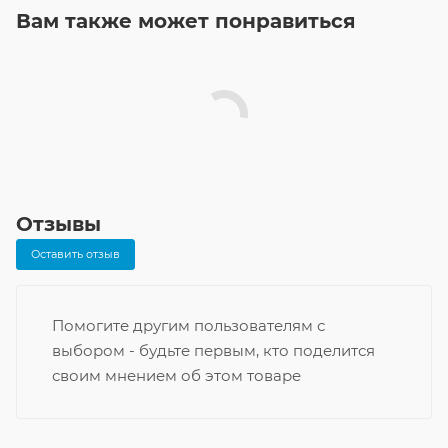
Вам также может понравиться
Отзывы
Оставить отзыв
Помогите другим пользователям с
выбором - будьте первым, кто поделится
своим мнением об этом товаре