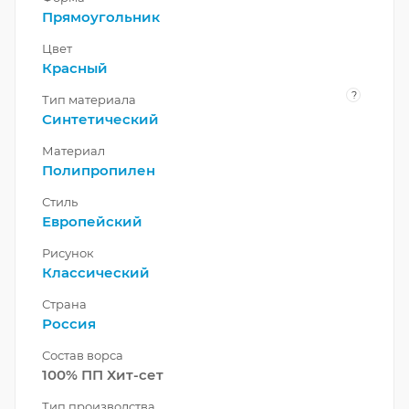
Прямоугольник
Цвет
Красный
?
Тип материала
Синтетический
Материал
Полипропилен
Стиль
Европейский
Рисунок
Классический
Страна
Россия
Состав ворса
100% ПП Хит-сет
Тип производства