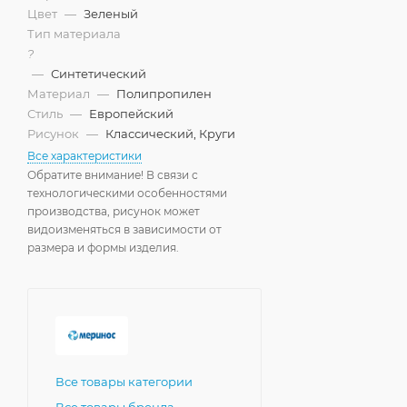
Цвет
—
Зеленый
Тип материала
?
—
Синтетический
Материал
—
Полипропилен
Стиль
—
Европейский
Рисунок
—
Классический, Круги
Все характеристики
Обратите внимание! В связи с
технологическими особенностями
производства, рисунок может
видоизменяться в зависимости от
размера и формы изделия.
Все товары категории