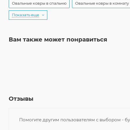
Овальные ковры в спальню
Овальные ковры в комнату
Показать еще
Вам также может понравиться
Отзывы
Помогите другим пользователям с выбором - бу