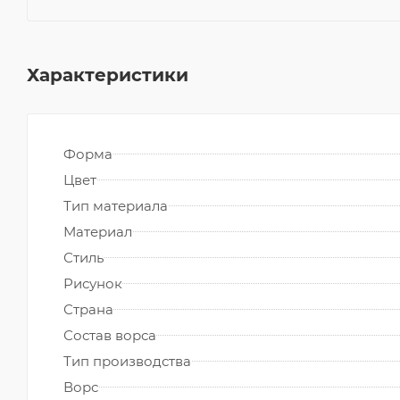
Характеристики
Форма
Цвет
Тип материала
Материал
Стиль
Рисунок
Страна
Состав ворса
Тип производства
Ворс