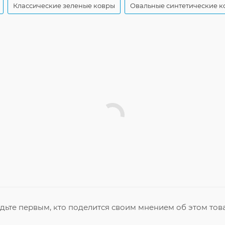
Классические зеленые ковры
Овальные синтетические к
дьте первым, кто поделится своим мнением об этом тов