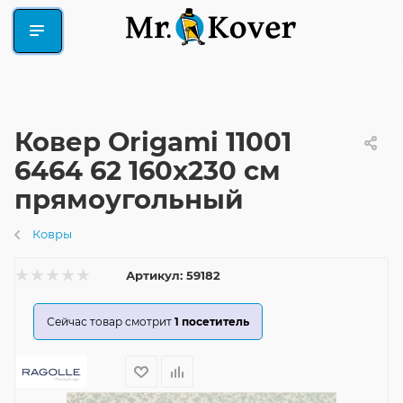
Ковер Origami 11001
6464 62 160x230 см
прямоугольный
Ковры
Артикул:
59182
Сейчас товар смотрит
1
посетитель