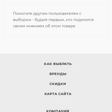
Помогите другим пользователям с
выбором - будьте первым, кто поделится
своим мнением об этом товаре
КАК ВЫБРАТЬ
БРЕНДЫ
СКИДКИ
КАРТА САЙТА
КОМПАНИЯ