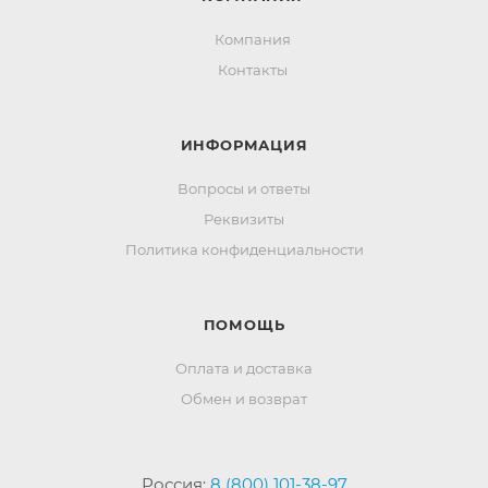
Компания
Контакты
ИНФОРМАЦИЯ
Вопросы и ответы
Реквизиты
Политика конфиденциальности
ПОМОЩЬ
Оплата и доставка
Обмен и возврат
Россия:
8 (800) 101-38-97