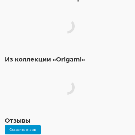
Из коллекции «Origami»
Отзывы
Оставить отзыв