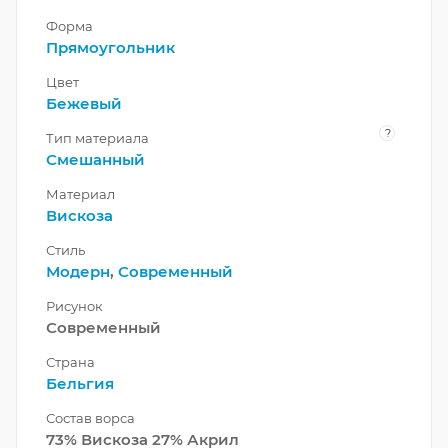
Форма
Прямоугольник
Цвет
Бежевый
?
Тип материала
Смешанный
Материал
Вискоза
Стиль
Модерн
,
Современный
Рисунок
Современный
Страна
Бельгия
Состав ворса
73% Вискоза 27% Акрил