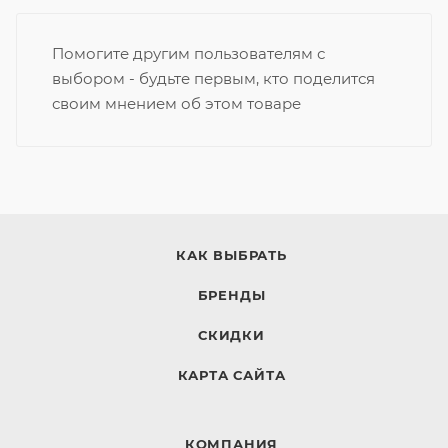
Помогите другим пользователям с
выбором - будьте первым, кто поделится
своим мнением об этом товаре
КАК ВЫБРАТЬ
БРЕНДЫ
СКИДКИ
КАРТА САЙТА
КОМПАНИЯ