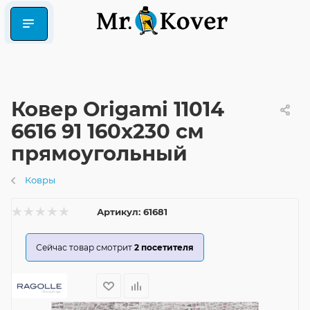
Ковер Origami 11014
6616 91 160x230 см
прямоугольный
Ковры
Артикул:
61681
Сейчас товар смотрит
2
посетителя