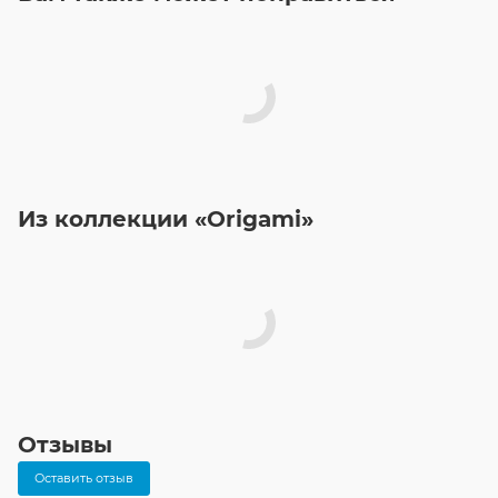
Из коллекции «Origami»
Отзывы
Оставить отзыв