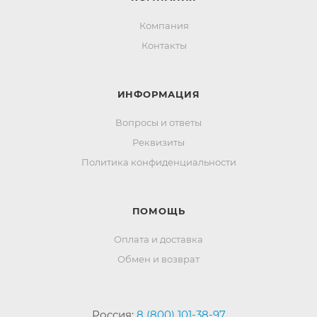
Компания
Контакты
ИНФОРМАЦИЯ
Вопросы и ответы
Реквизиты
Политика конфиденциальности
ПОМОЩЬ
Оплата и доставка
Обмен и возврат
Россия:
8 (800) 101-38-97