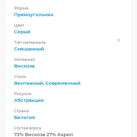
Форма
Прямоугольник
Цвет
Серый
?
Тип материала
Смешанный
Материал
Вискоза
Стиль
Винтажный
,
Современный
Рисунок
Абстракция
Страна
Бельгия
Состав ворса
73% Вискоза 27% Акрил