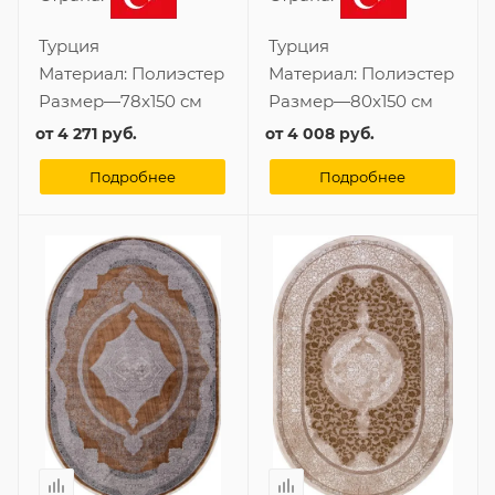
Турция
Турция
Материал:
Полиэстер
Материал:
Полиэстер
Размер
—
78x150 см
Размер
—
80x150 см
от
4 271 руб.
от
4 008 руб.
Подробнее
Подробнее