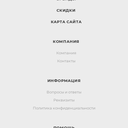
СКИДКИ
КАРТА САЙТА
КОМПАНИЯ
Компания
Контакты
ИНФОРМАЦИЯ
Вопросы и ответы
Реквизиты
Политика конфиденциальности
ПОМОЩЬ