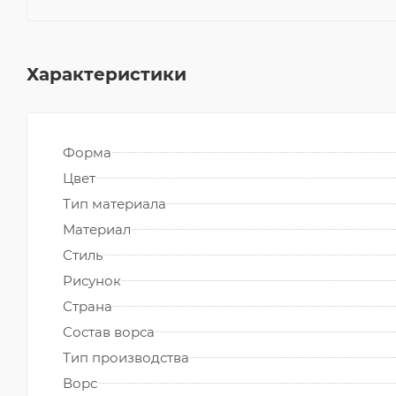
Характеристики
Форма
Цвет
Тип материала
Материал
Стиль
Рисунок
Страна
Состав ворса
Тип производства
Ворс