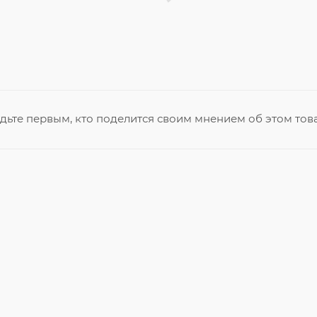
дьте первым, кто поделится своим мнением об этом тов