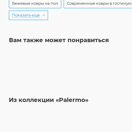
Бежевые ковры на пол
Современные ковры в гостиную
Показать еще
Вам также может понравиться
Из коллекции «Palermo»