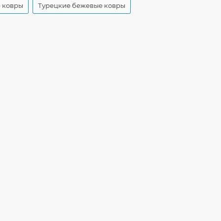
 ковры
Турецкие бежевые ковры