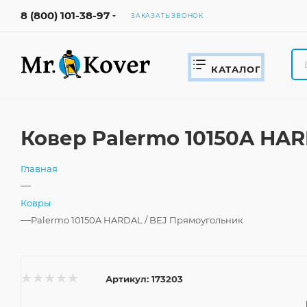
8 (800) 101-38-97
ЗАКАЗАТЬ ЗВОНОК
КАТАЛОГ
Ковер Palermo 10150A HAR
Главная
—
Ковры
—
Palermo 10150A HARDAL / BEJ Прямоугольник
Артикул:
173203