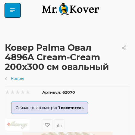
Ковер Palma Овал
4896A Cream-Cream
200x300 см овальный
Ковры
Артикул:
62070
Сейчас товар смотрит
1
посетитель