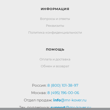
ИНФОРМАЦИЯ
Вопросы и ответы
Реквизиты
Политика конфиденциальности
ПОМОЩЬ
Оплата и доставка
Обмен и возврат
Россия:
8 (800) 101-38-97
Москва:
8 (495) 196-00-06
Отдел продаж:
info
@mr-kover.ru
Тех. поддержка:
support
@mr-kover.ru