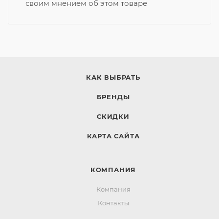
своим мнением об этом товаре
КАК ВЫБРАТЬ
БРЕНДЫ
СКИДКИ
КАРТА САЙТА
КОМПАНИЯ
Компания
Контакты