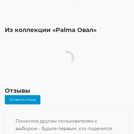
Из коллекции «Palma Овал»
Отзывы
Оставить отзыв
Помогите другим пользователям с
выбором - будьте первым, кто поделится