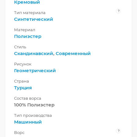
Кремовый
?
Тип материала
Синтетический
Материал
Полиэстер
Стиль
Скандинавский
,
Современный
Рисунок
Геометрический
Страна
Турция
Состав ворса
100% Полиэстер
Тип производства
Машинный
?
Ворс