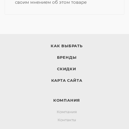
своим мнением об этом товаре
КАК ВЫБРАТЬ
БРЕНДЫ
СКИДКИ
КАРТА САЙТА
КОМПАНИЯ
Компания
Контакты