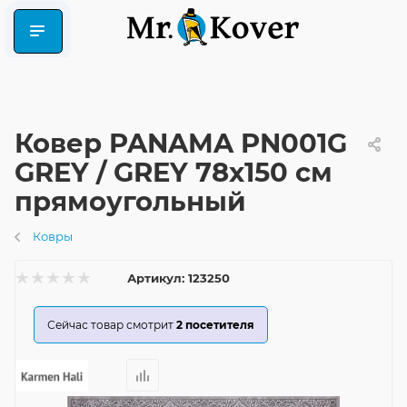
Ковер PANAMA PN001G
GREY / GREY 78x150 см
прямоугольный
Ковры
Артикул:
123250
Сейчас товар смотрит
2
посетителя