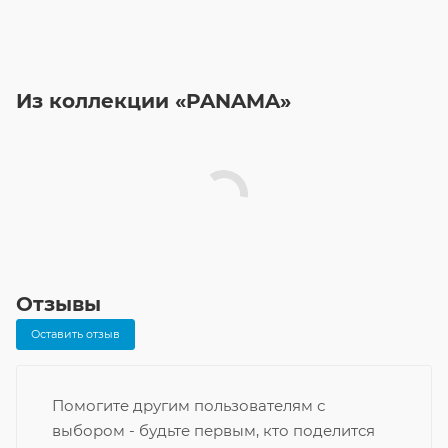
Из коллекции «PANAMA»
Отзывы
Оставить отзыв
Помогите другим пользователям с
выбором - будьте первым, кто поделится