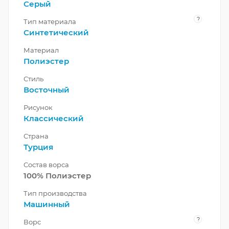
Серый
?
Тип материала
Синтетический
Материал
Полиэстер
Стиль
Восточный
Рисунок
Классический
Страна
Турция
Состав ворса
100% Полиэстер
Тип производства
Машинный
?
Ворс