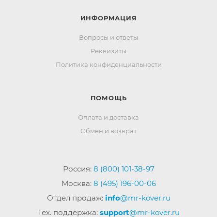
ИНФОРМАЦИЯ
Вопросы и ответы
Реквизиты
Политика конфиденциальности
ПОМОЩЬ
Оплата и доставка
Обмен и возврат
Россия:
8 (800) 101-38-97
Москва:
8 (495) 196-00-06
Отдел продаж:
info
@mr-kover.ru
Тех. поддержка:
support
@mr-kover.ru