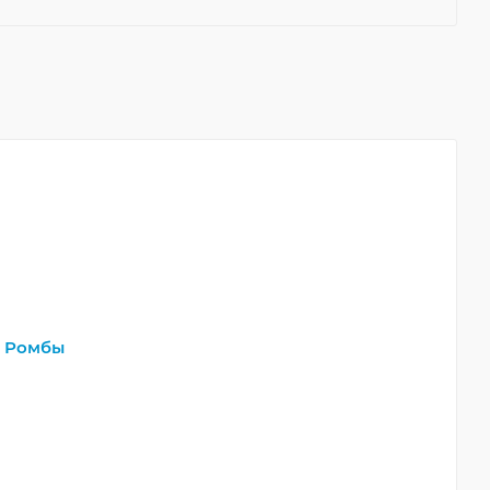
,
Ромбы