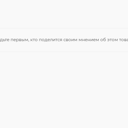
дьте первым, кто поделится своим мнением об этом тов