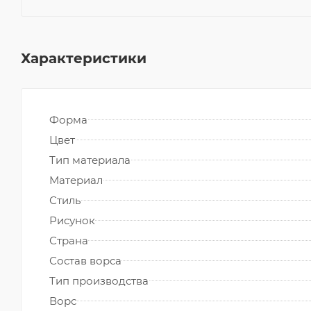
Характеристики
Форма
Цвет
Тип материала
Материал
Стиль
Рисунок
Страна
Состав ворса
Тип производства
Ворс