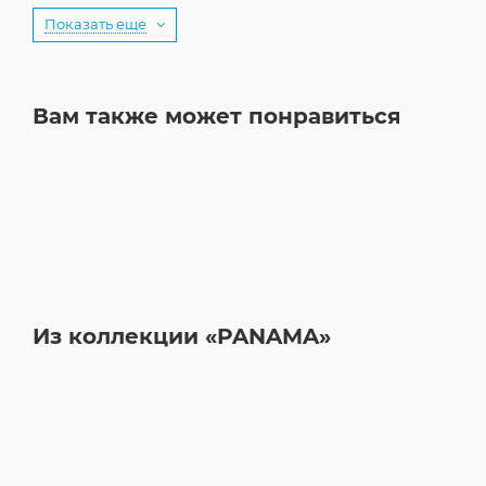
Показать еще
Вам также может понравиться
Из коллекции «PANAMA»