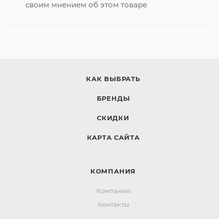
своим мнением об этом товаре
КАК ВЫБРАТЬ
БРЕНДЫ
СКИДКИ
КАРТА САЙТА
КОМПАНИЯ
Компания
Контакты