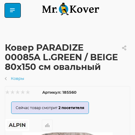
Ковер PARADIZE
00085A L.GREEN / BEIGE
80x150 см овальный
Ковры
Артикул:
185560
Сейчас товар смотрит
2
посетителя