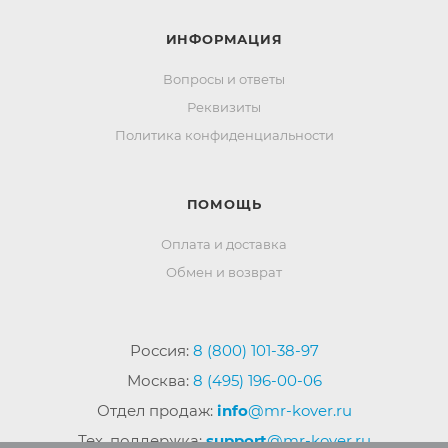
ИНФОРМАЦИЯ
Вопросы и ответы
Реквизиты
Политика конфиденциальности
ПОМОЩЬ
Оплата и доставка
Обмен и возврат
Россия:
8 (800) 101-38-97
Москва:
8 (495) 196-00-06
Отдел продаж:
info
@mr-kover.ru
Тех. поддержка:
support
@mr-kover.ru