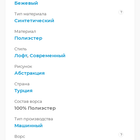
Бежевый
?
Тип материала
Синтетический
Материал
Полиэстер
Стиль
Лофт
,
Современный
Рисунок
Абстракция
Страна
Турция
Состав ворса
100% Полиэстер
Тип производства
Машинный
?
Ворс