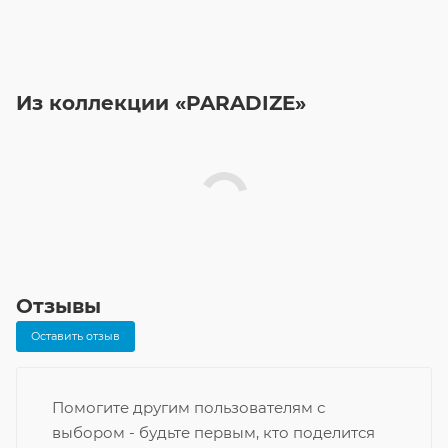
Из коллекции «PARADIZE»
Отзывы
Оставить отзыв
Помогите другим пользователям с
выбором - будьте первым, кто поделится