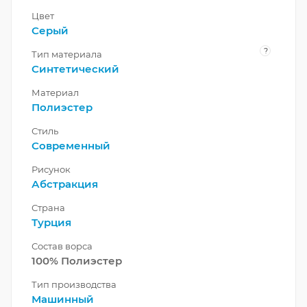
Цвет
Серый
?
Тип материала
Синтетический
Материал
Полиэстер
Стиль
Современный
Рисунок
Абстракция
Страна
Турция
Состав ворса
100% Полиэстер
Тип производства
Машинный