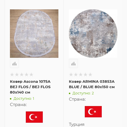
Ковер Ascona 1075A
Ковер ARMINA 03853A
BEJ FLOS / BEJ FLOS
BLUE / BLUE 80x150 см
80x140 см
Доступно: 2
Доступно: 1
Страна:
Страна:
Турция