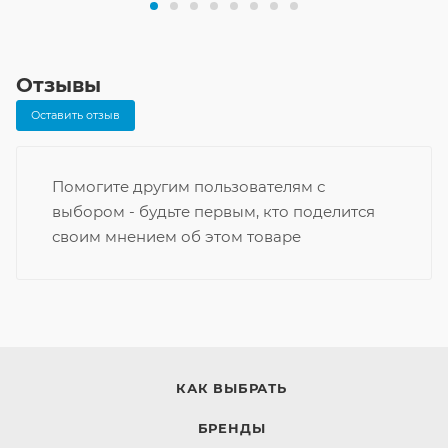
Отзывы
Оставить отзыв
Помогите другим пользователям с
выбором - будьте первым, кто поделится
своим мнением об этом товаре
КАК ВЫБРАТЬ
БРЕНДЫ