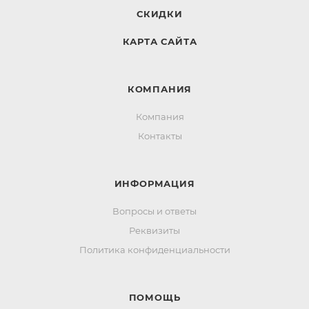
СКИДКИ
КАРТА САЙТА
КОМПАНИЯ
Компания
Контакты
ИНФОРМАЦИЯ
Вопросы и ответы
Реквизиты
Политика конфиденциальности
ПОМОЩЬ