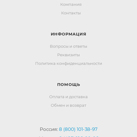
Компания
Контакты
ИНФОРМАЦИЯ
Вопросы и ответы
Реквизиты
Политика конфиденциальности
ПОМОЩЬ
Оплата и доставка
Обмен и возврат
Россия:
8 (800) 101-38-97