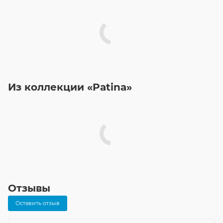
Из коллекции «Patina»
Отзывы
Оставить отзыв