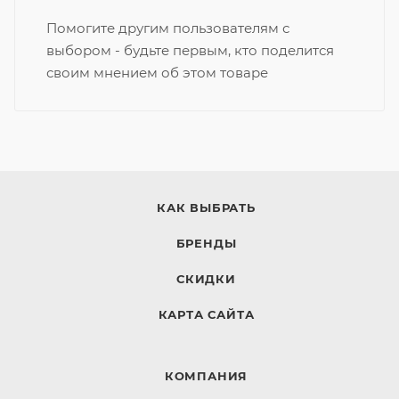
Помогите другим пользователям с
выбором - будьте первым, кто поделится
своим мнением об этом товаре
КАК ВЫБРАТЬ
БРЕНДЫ
СКИДКИ
КАРТА САЙТА
КОМПАНИЯ