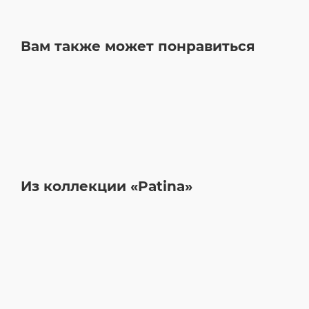
Вам также может понравиться
Из коллекции «Patina»