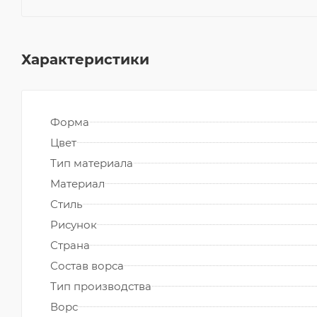
Характеристики
Форма
Цвет
Тип материала
Материал
Стиль
Рисунок
Страна
Состав ворса
Тип производства
Ворс