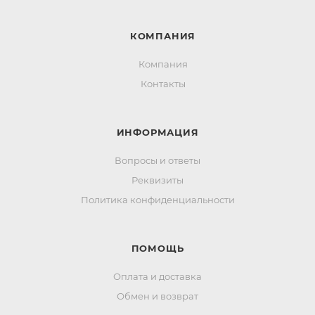
КОМПАНИЯ
Компания
Контакты
ИНФОРМАЦИЯ
Вопросы и ответы
Реквизиты
Политика конфиденциальности
ПОМОЩЬ
Оплата и доставка
Обмен и возврат