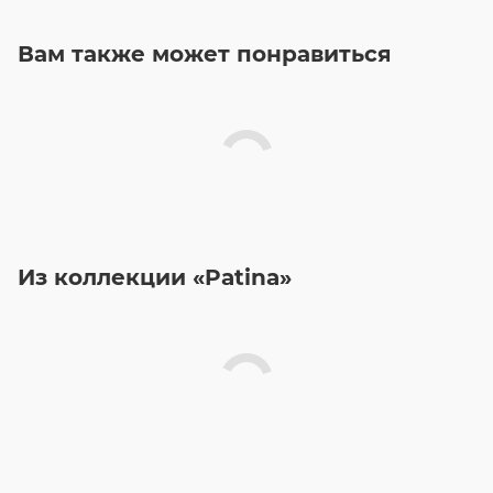
Вам также может понравиться
Из коллекции «Patina»