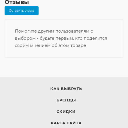
Отзывы
Оставить отзыв
Помогите другим пользователям с
выбором - будьте первым, кто поделится
своим мнением об этом товаре
КАК ВЫБРАТЬ
БРЕНДЫ
СКИДКИ
КАРТА САЙТА