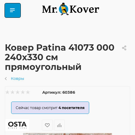
Ковер Patina 41073 000
240x330 см
прямоугольный
Ковры
Артикул:
60386
Сейчас товар смотрит
4
посетителя