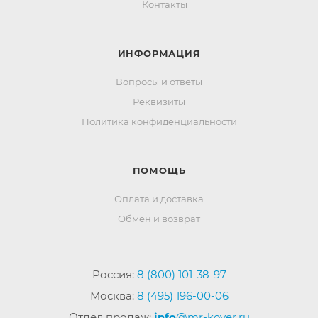
Контакты
ИНФОРМАЦИЯ
Вопросы и ответы
Реквизиты
Политика конфиденциальности
ПОМОЩЬ
Оплата и доставка
Обмен и возврат
Россия:
8 (800) 101-38-97
Москва:
8 (495) 196-00-06
Отдел продаж:
info
@mr-kover.ru