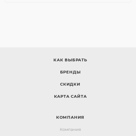
КАК ВЫБРАТЬ
БРЕНДЫ
СКИДКИ
КАРТА САЙТА
КОМПАНИЯ
Компания