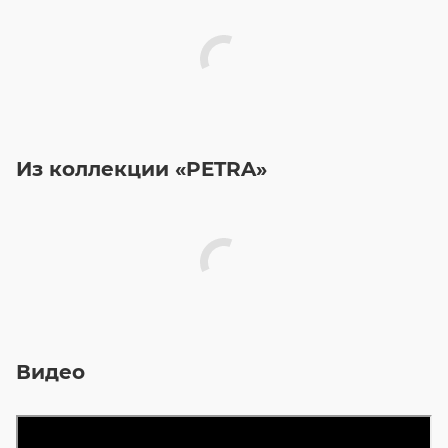
Из коллекции «PETRA»
Видео