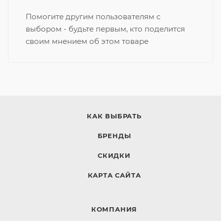
Помогите другим пользователям с
выбором - будьте первым, кто поделится
своим мнением об этом товаре
КАК ВЫБРАТЬ
БРЕНДЫ
СКИДКИ
КАРТА САЙТА
КОМПАНИЯ