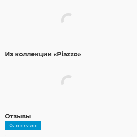
Из коллекции «Piazzo»
Отзывы
Оставить отзыв