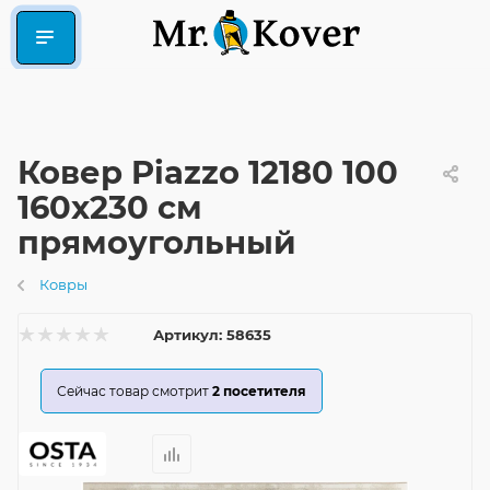
Ковер Piazzo 12180 100
160x230 см
прямоугольный
Ковры
Артикул:
58635
Сейчас товар смотрит
2
посетителя