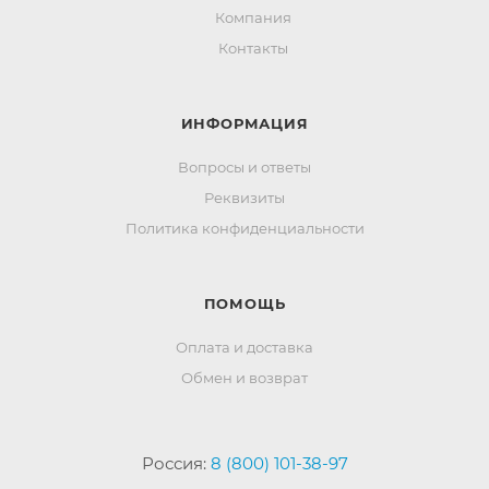
Компания
Контакты
ИНФОРМАЦИЯ
Вопросы и ответы
Реквизиты
Политика конфиденциальности
ПОМОЩЬ
Оплата и доставка
Обмен и возврат
Россия:
8 (800) 101-38-97