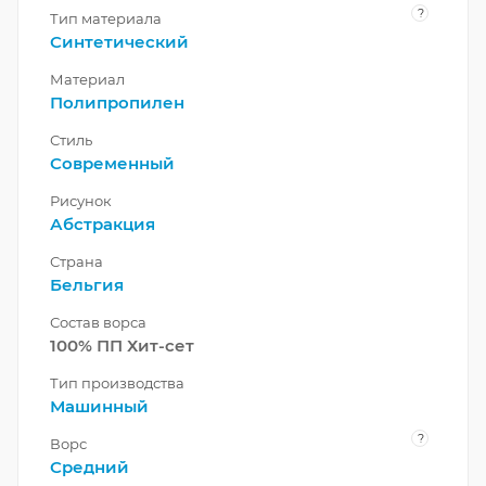
?
Тип материала
Синтетический
Материал
Полипропилен
Стиль
Современный
Рисунок
Абстракция
Страна
Бельгия
Состав ворса
100% ПП Хит-сет
Тип производства
Машинный
?
Ворс
Средний