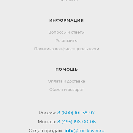
ИНФОРМАЦИЯ
Вопросы и ответы
Реквизиты
Политика конфиденциальности
ПОМОЩЬ
Оплата и доставка
Обмен и возврат
Россия:
8 (800) 101-38-97
Москва:
8 (495) 196-00-06
Отдел продаж:
info
@mr-kover.ru