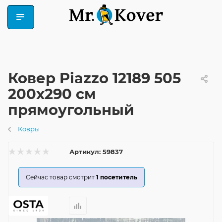
Ковер Piazzo 12189 505
200x290 см
прямоугольный
Ковры
Артикул:
59837
Сейчас товар смотрит
1
посетитель