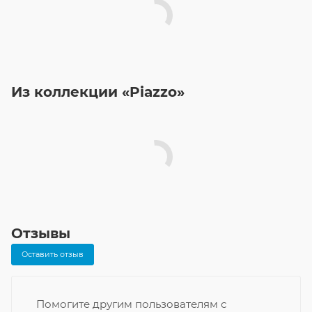
Из коллекции «Piazzo»
Отзывы
Оставить отзыв
Помогите другим пользователям с