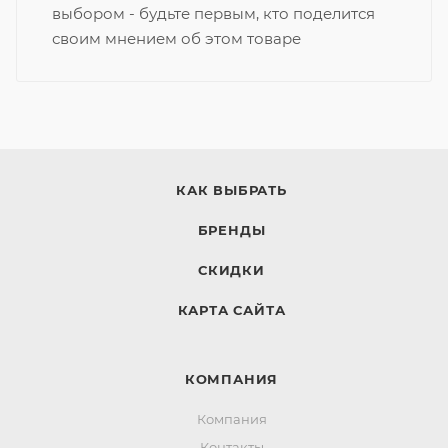
выбором - будьте первым, кто поделится
своим мнением об этом товаре
КАК ВЫБРАТЬ
БРЕНДЫ
СКИДКИ
КАРТА САЙТА
КОМПАНИЯ
Компания
Контакты