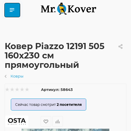
Ковер Piazzo 12191 505
160x230 см
прямоугольный
Ковры
Артикул:
58643
Сейчас товар смотрит
2
посетителя