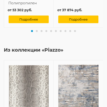
Полипропилен
от
53 302 руб.
от
37 874 руб.
Подробнее
Подробнее
Из коллекции «Piazzo»