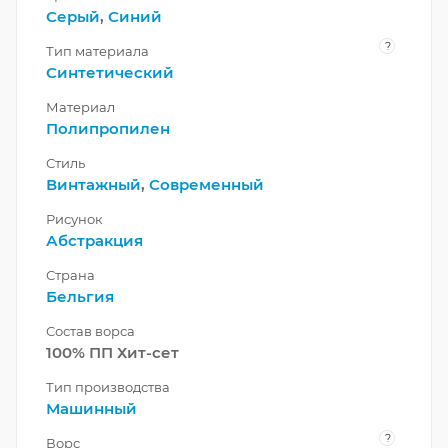
Серый
,
Синий
?
Тип материала
Синтетический
Материал
Полипропилен
Стиль
Винтажный
,
Современный
Рисунок
Абстракция
Страна
Бельгия
Состав ворса
100% ПП Хит-сет
Тип производства
Машинный
?
Ворс