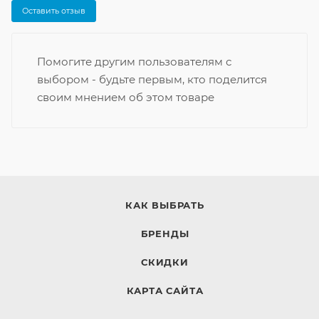
Оставить отзыв
Помогите другим пользователям с
выбором - будьте первым, кто поделится
своим мнением об этом товаре
КАК ВЫБРАТЬ
БРЕНДЫ
СКИДКИ
КАРТА САЙТА