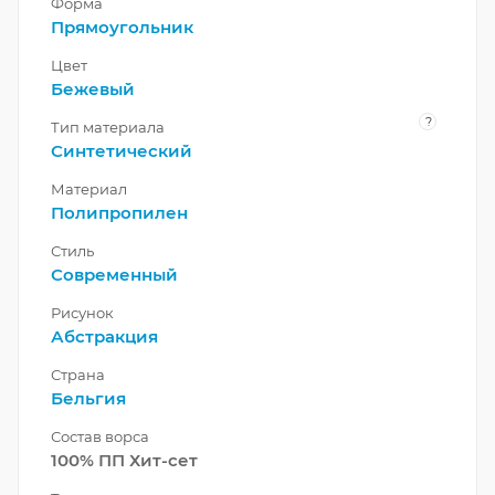
Форма
Прямоугольник
Цвет
Бежевый
?
Тип материала
Синтетический
Материал
Полипропилен
Стиль
Современный
Рисунок
Абстракция
Страна
Бельгия
Состав ворса
100% ПП Хит-сет