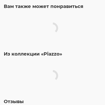
Вам также может понравиться
Из коллекции «Piazzo»
Отзывы