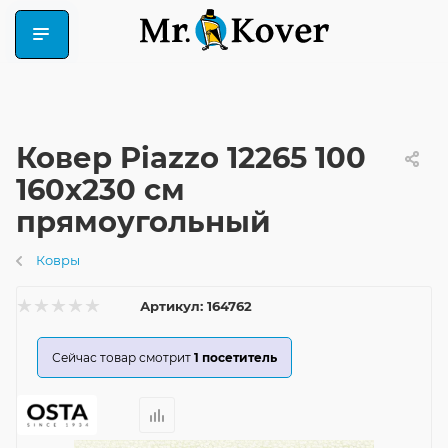
Ковер Piazzo 12265 100
160x230 см
прямоугольный
Ковры
Артикул:
164762
Сейчас товар смотрит
1
посетитель