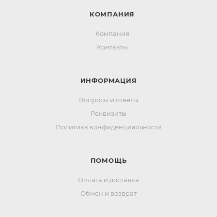
КОМПАНИЯ
Компания
Контакты
ИНФОРМАЦИЯ
Вопросы и ответы
Реквизиты
Политика конфиденциальности
ПОМОЩЬ
Оплата и доставка
Обмен и возврат