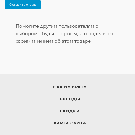
Оставить отзыв
Помогите другим пользователям с
выбором - будьте первым, кто поделится
своим мнением об этом товаре
КАК ВЫБРАТЬ
БРЕНДЫ
СКИДКИ
КАРТА САЙТА