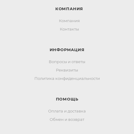
КОМПАНИЯ
Компания
Контакты
ИНФОРМАЦИЯ
Вопросы и ответы
Реквизиты
Политика конфиденциальности
ПОМОЩЬ
Оплата и доставка
Обмен и возврат