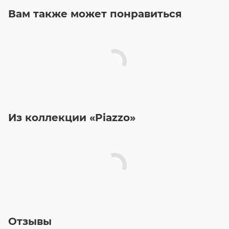
Вам также может понравиться
Из коллекции «Piazzo»
Отзывы