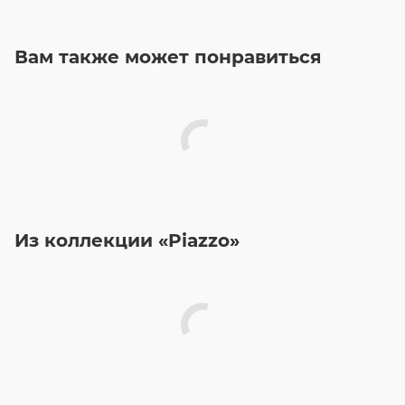
Вам также может понравиться
Из коллекции «Piazzo»