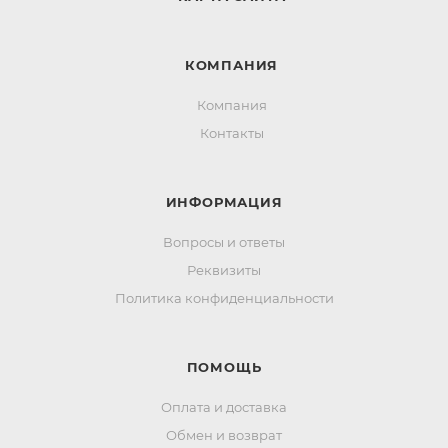
КОМПАНИЯ
Компания
Контакты
ИНФОРМАЦИЯ
Вопросы и ответы
Реквизиты
Политика конфиденциальности
ПОМОЩЬ
Оплата и доставка
Обмен и возврат