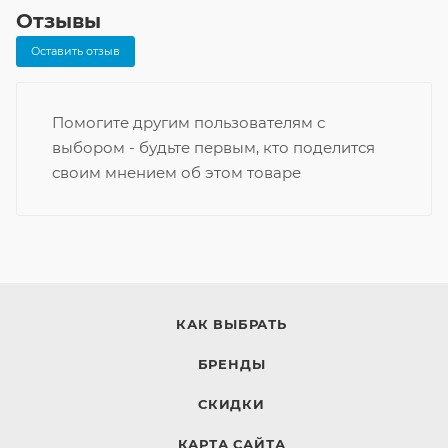
Отзывы
Оставить отзыв
Помогите другим пользователям с
выбором - будьте первым, кто поделится
своим мнением об этом товаре
КАК ВЫБРАТЬ
БРЕНДЫ
СКИДКИ
КАРТА САЙТА