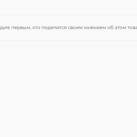
дьте первым, кто поделится своим мнением об этом тов