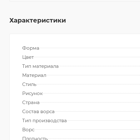
Характеристики
Форма
Цвет
Тип материала
Материал
Стиль
Рисунок
Страна
Состав ворса
Тип производства
Ворс
Плотность