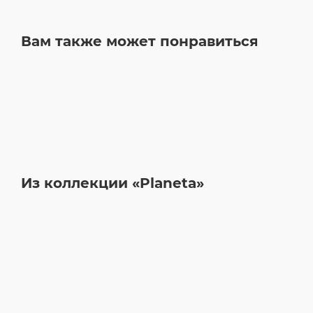
Вам также может понравиться
Из коллекции «Planeta»