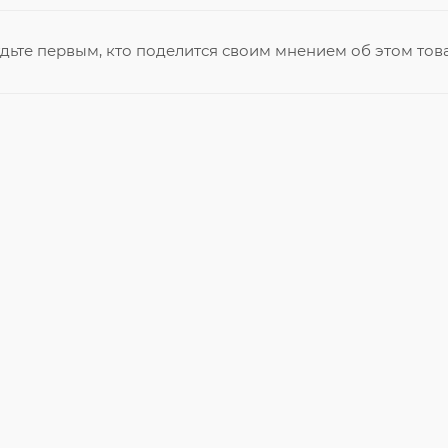
дьте первым, кто поделится своим мнением об этом тов