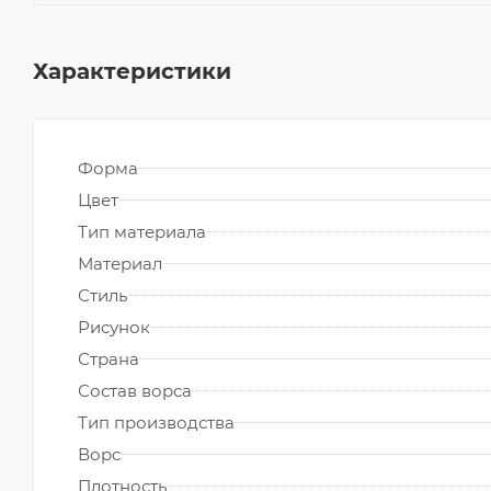
Характеристики
Форма
Цвет
Тип материала
Материал
Стиль
Рисунок
Страна
Состав ворса
Тип производства
Ворс
Плотность