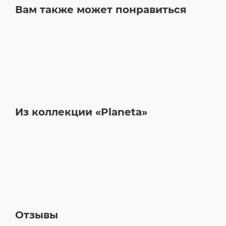
Вам также может понравиться
Из коллекции «Planeta»
Отзывы