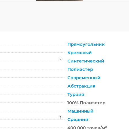
Прямоугольник
Кремовый
?
Синтетический
Полиэстер
Современный
Абстракция
Турция
100% Полиэстер
Машинный
?
Средний
400 000 точек/м²