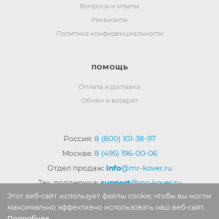
Вопросы и ответы
Реквизиты
Политика конфиденциальности
ПОМОЩЬ
Оплата и доставка
Обмен и возврат
Россия:
8 (800) 101-38-97
Москва:
8 (495) 196-00-06
Отдел продаж:
info
@mr-kover.ru
Тех. поддержка:
support
@mr-kover.ru
Этот веб-сайт использует файлы cookie, чтобы вы могли
максимально эффективно использовать наш веб-сайт.
Подробнее