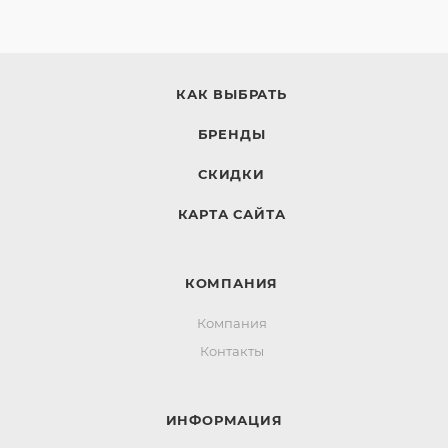
КАК ВЫБРАТЬ
БРЕНДЫ
СКИДКИ
КАРТА САЙТА
КОМПАНИЯ
Компания
Контакты
ИНФОРМАЦИЯ