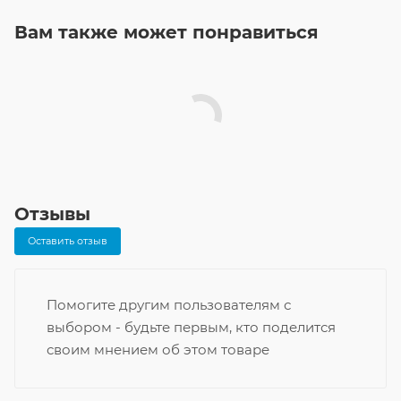
Вам также может понравиться
Отзывы
Оставить отзыв
Помогите другим пользователям с
выбором - будьте первым, кто поделится
своим мнением об этом товаре