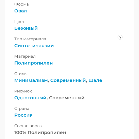
Форма
Овал
Цвет
Бежевый
?
Тип материала
Синтетический
Материал
Полипропилен
Стиль
Минимализм
,
Современный
,
Шале
Рисунок
Однотонный
, Современный
Страна
Россия
Состав ворса
100% Полипропилен