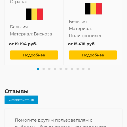
Страна:
Бельгия
Бельгия
Материал:
Материал:
Вискоза
Полипропилен
от
19 194 руб.
от
15 418 руб.
Подробнее
Подробнее
Отзывы
Оставить отзыв
Помогите другим пользователям с