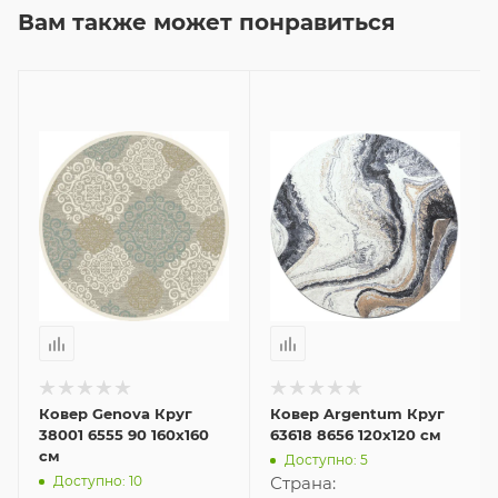
Вам также может понравиться
Ковер Genova Круг
Ковер Argentum Круг
38001 6555 90 160x160
63618 8656 120x120 см
см
Доступно: 5
Доступно: 10
Страна: