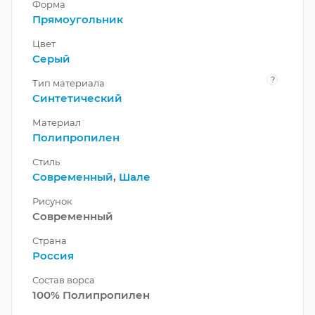
Форма
Прямоугольник
Цвет
Серый
?
Тип материала
Синтетический
Материал
Полипропилен
Стиль
Современный
,
Шале
Рисунок
Современный
Страна
Россия
Состав ворса
100% Полипропилен