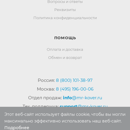
Вопросы и ответы
Реквизиты
Политика конфиденциальности
ПОМОЩЬ
Оплата и доставка
Обмен и возврат
Россия:
8 (800) 101-38-97
Москва:
8 (495) 196-00-06
Отдел продаж:
info
@mr-kover.ru
Тех. поддержка:
support
@mr-kover.ru
Этот веб-сайт использует файлы cookie, чтобы вы могли
максимально эффективно использовать наш веб-сайт.
Подробнее