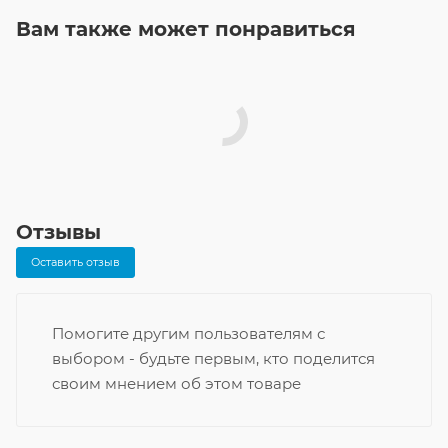
Вам также может понравиться
Отзывы
Оставить отзыв
Помогите другим пользователям с
выбором - будьте первым, кто поделится
своим мнением об этом товаре