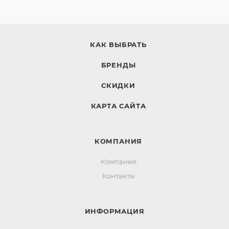
КАК ВЫБРАТЬ
БРЕНДЫ
СКИДКИ
КАРТА САЙТА
КОМПАНИЯ
Компания
Контакты
ИНФОРМАЦИЯ