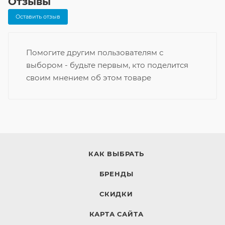
Отзывы
Оставить отзыв
Помогите другим пользователям с
выбором - будьте первым, кто поделится
своим мнением об этом товаре
КАК ВЫБРАТЬ
БРЕНДЫ
СКИДКИ
КАРТА САЙТА