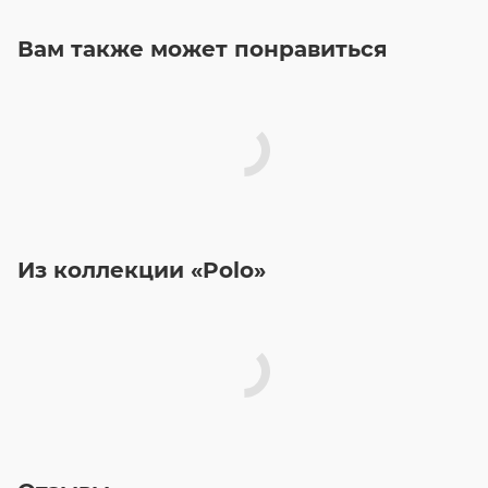
Вам также может понравиться
Из коллекции «Polo»