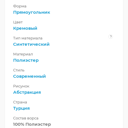
Форма
Прямоугольник
Цвет
Кремовый
?
Тип материала
Синтетический
Материал
Полиэстер
Стиль
Современный
Рисунок
Абстракция
Страна
Турция
Состав ворса
100% Полиэстер