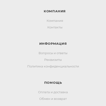
КОМПАНИЯ
Компания
Контакты
ИНФОРМАЦИЯ
Вопросы и ответы
Реквизиты
Политика конфиденциальности
ПОМОЩЬ
Оплата и доставка
Обмен и возврат