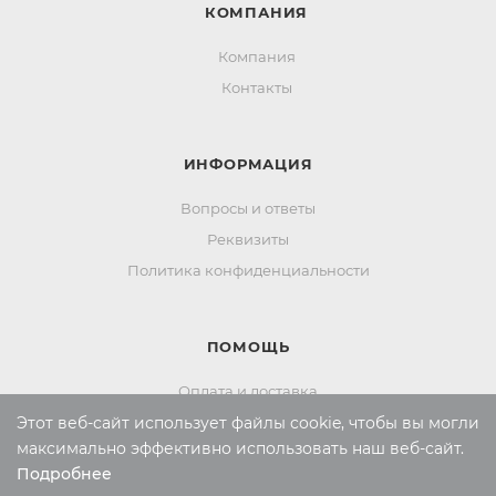
КОМПАНИЯ
Компания
Контакты
ИНФОРМАЦИЯ
Вопросы и ответы
Реквизиты
Политика конфиденциальности
ПОМОЩЬ
Оплата и доставка
Этот веб-сайт использует файлы cookie, чтобы вы могли
Обмен и возврат
максимально эффективно использовать наш веб-сайт.
Подробнее
Выберите настройки cookie