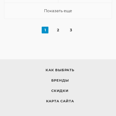
Показать еще
1
2
3
КАК ВЫБРАТЬ
БРЕНДЫ
СКИДКИ
КАРТА САЙТА