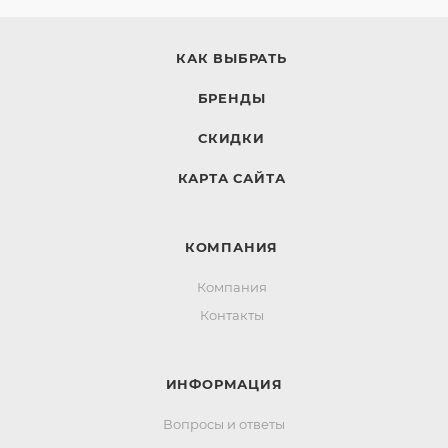
КАК ВЫБРАТЬ
БРЕНДЫ
СКИДКИ
КАРТА САЙТА
КОМПАНИЯ
Компания
Контакты
ИНФОРМАЦИЯ
Вопросы и ответы