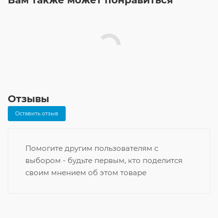
Вам также может понравиться
Отзывы
Оставить отзыв
Помогите другим пользователям с
выбором - будьте первым, кто поделится
своим мнением об этом товаре