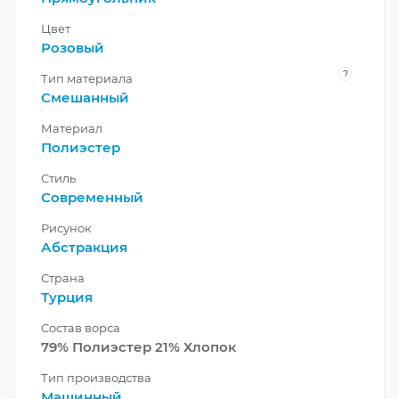
Цвет
Розовый
?
Тип материала
Смешанный
Материал
Полиэстер
Стиль
Современный
Рисунок
Абстракция
Страна
Турция
Состав ворса
79% Полиэстер 21% Хлопок
Тип производства
Машинный